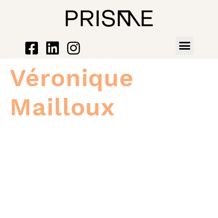
Véronique
Mailloux