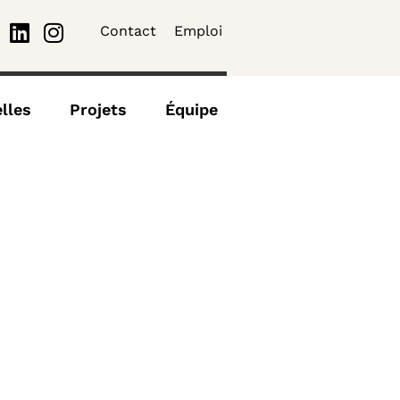
Contact
Emploi
lles
Projets
Équipe
s
Contact
Emploi