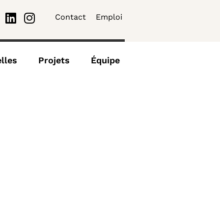
Contact
Emploi
lles
Projets
Équipe
s
Contact
Emploi