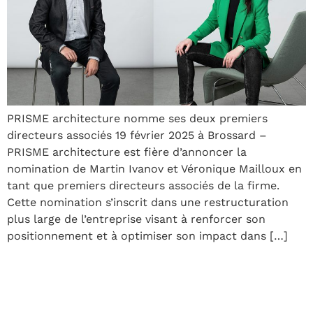
PRISME architecture nomme ses deux premiers
directeurs associés 19 février 2025 à Brossard –
PRISME architecture est fière d’annoncer la
nomination de Martin Ivanov et Véronique Mailloux en
tant que premiers directeurs associés de la firme.
Cette nomination s’inscrit dans une restructuration
plus large de l’entreprise visant à renforcer son
positionnement et à optimiser son impact dans […]