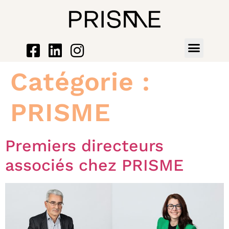
Catégorie :
PRISME
Premiers directeurs
associés chez PRISME